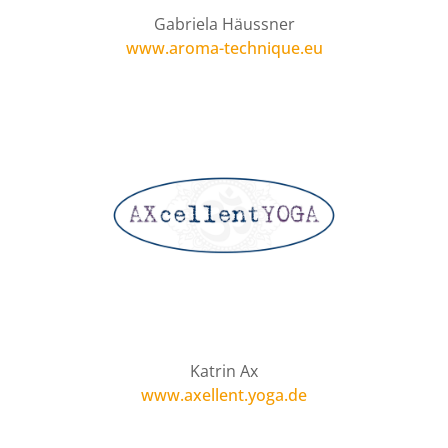
Gabriela Häussner
www.aroma-technique.eu
Katrin Ax
www.axellent.yoga.de