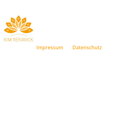
Impressum
Datenschutz