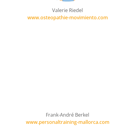
Valerie Riedel
www.osteopathie-movimiento.com
Frank-André Berkel
www.personaltraining-mallorca.com