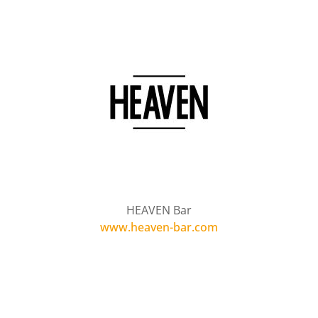
HEAVEN Bar
www.heaven-bar.com