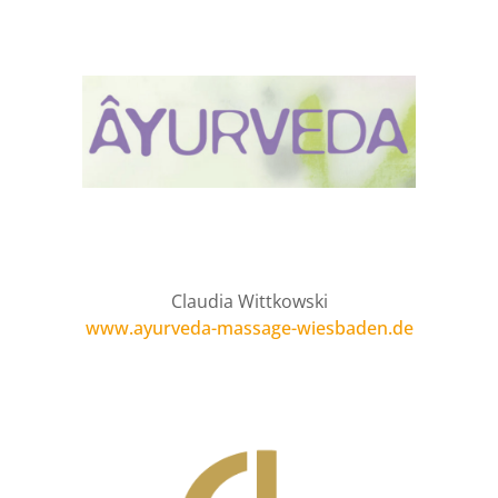
Claudia Wittkowski
www.ayurveda-massage-wiesbaden.de