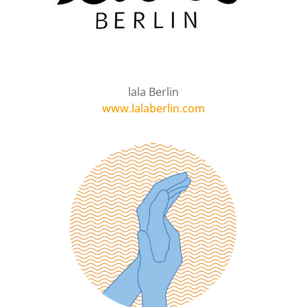
lala Berlin
www.lalaberlin.com