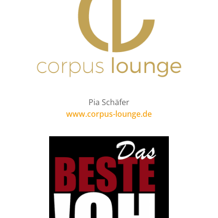
Pia Schäfer
www.corpus-lounge.de